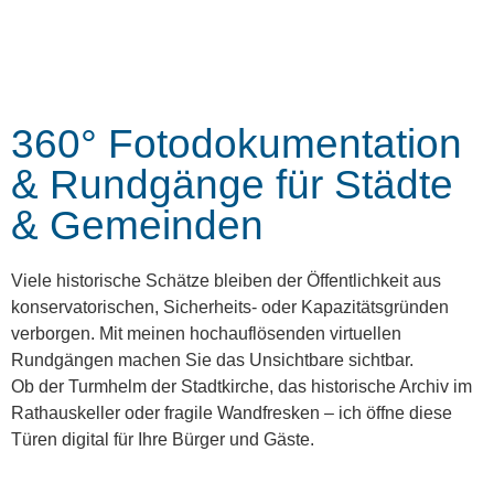
360° Fotodokumentation
& Rundgänge für Städte
& Gemeinden
Viele historische Schätze bleiben der Öffentlichkeit aus
konservatorischen, Sicherheits- oder Kapazitätsgründen
verborgen. Mit meinen hochauflösenden virtuellen
Rundgängen machen Sie das Unsichtbare sichtbar.
Ob der Turmhelm der Stadtkirche, das historische Archiv im
Rathauskeller oder fragile Wandfresken – ich öffne diese
Türen digital für Ihre Bürger und Gäste.