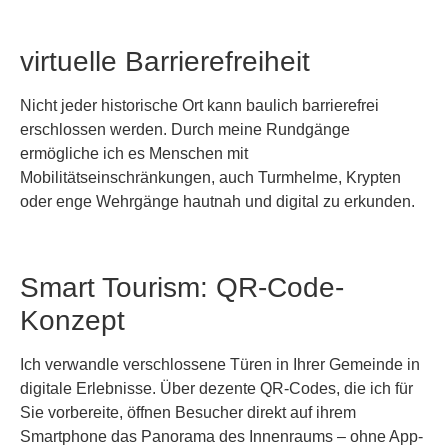
virtuelle Barrierefreiheit
Nicht jeder historische Ort kann baulich barrierefrei
erschlossen werden. Durch meine Rundgänge
ermögliche ich es Menschen mit
Mobilitätseinschränkungen, auch Turmhelme, Krypten
oder enge Wehrgänge hautnah und digital zu erkunden.
Smart Tourism: QR-Code-
Konzept
Ich verwandle verschlossene Türen in Ihrer Gemeinde in
digitale Erlebnisse. Über dezente QR-Codes, die ich für
Sie vorbereite, öffnen Besucher direkt auf ihrem
Smartphone das Panorama des Innenraums – ohne App-