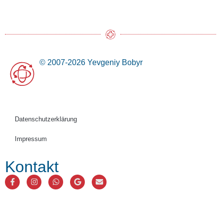
© 2007-2026 Yevgeniy Bobyr
Datenschutzerklärung
Impressum
Kontakt