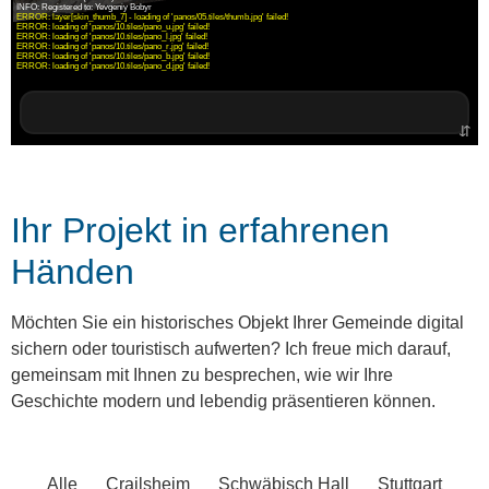
Ihr Projekt in erfahrenen
Händen
Möchten Sie ein historisches Objekt Ihrer Gemeinde digital
sichern oder touristisch aufwerten? Ich freue mich darauf,
gemeinsam mit Ihnen zu besprechen, wie wir Ihre
Geschichte modern und lebendig präsentieren können.
Alle
Crailsheim
Schwäbisch Hall
Stuttgart