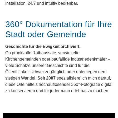
Installation, 24/7 und intuitiv bedienbar.
360° Dokumentation für Ihre
Stadt oder Gemeinde
Geschichte für die Ewigkeit archiviert.
Ob prunkvolle Rathaussäle, verwinkelte
Kirchengemeinden oder baufällige Industriedenkmäler –
viele Schätze unserer Geschichte sind für die
Öffentlichkeit schwer zugänglich oder unterliegen dem
stetigen Wandel.
Seit 2007
spezialisiere ich mich darauf,
diese Orte mittels hochauflösender 360°-Fotografie digital
zu konservieren und für jedermann erlebbar zu machen.