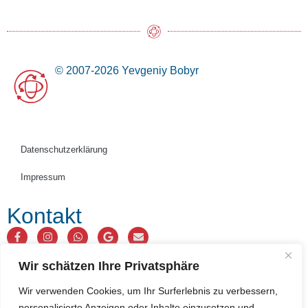
© 2007-2026 Yevgeniy Bobyr
Datenschutzerklärung
Impressum
Kontakt
Wir schätzen Ihre Privatsphäre
Wir verwenden Cookies, um Ihr Surferlebnis zu verbessern,
personalisierte Anzeigen oder Inhalte einzusetzen und