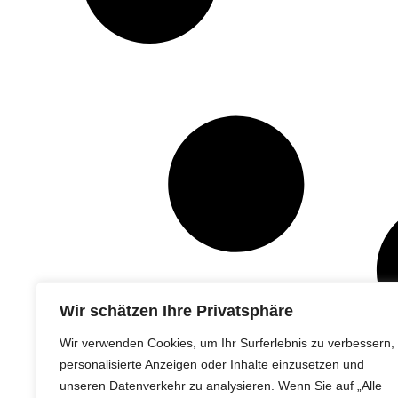
Wir schätzen Ihre Privatsphäre
Wir verwenden Cookies, um Ihr Surferlebnis zu verbessern,
personalisierte Anzeigen oder Inhalte einzusetzen und
unseren Datenverkehr zu analysieren. Wenn Sie auf „Alle