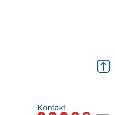
Kontakt