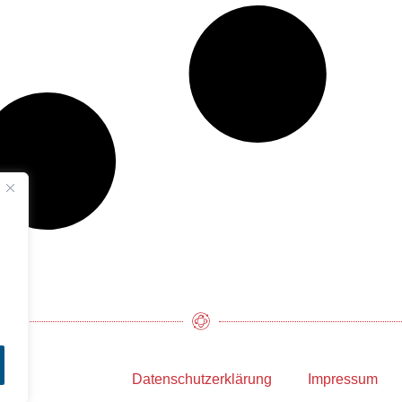
Datenschutzerklärung
Impressum