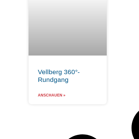
Vellberg 360°-
Rundgang
ANSCHAUEN »