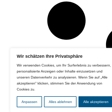
Wir schätzen Ihre Privatsphäre
Wir verwenden Cookies, um Ihr Surferlebnis zu verbessern,
personalisierte Anzeigen oder Inhalte einzusetzen und
unseren Datenverkehr zu analysieren. Wenn Sie auf „Alle
akzeptieren" klicken, stimmen Sie der Anwendung von
Cookies zu.
Anpassen
Alles ablehnen
Alle akzeptieren
© 2007-2026 Yevgeniy Bobyr