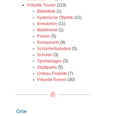
Virtuelle Touren
(113)
Bibliothek
(1)
hystorische Objekte
(21)
Immobilien
(11)
Mobilhome
(1)
Praxen
(5)
Restaurants
(4)
Schönheitsstudios
(5)
Schulen
(3)
Sportanlagen
(3)
Stadtparks
(5)
Umbau-Projekte
(7)
Virtuelle Reisen
(30)
Orte