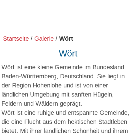
Startseite
/
Galerie
/
Wört
Wört
Wört ist eine kleine Gemeinde im Bundesland
Baden-Württemberg, Deutschland. Sie liegt in
der Region Hohenlohe und ist von einer
ländlichen Umgebung mit sanften Hügeln,
Feldern und Wäldern geprägt.
Wört ist eine ruhige und entspannte Gemeinde,
die eine Flucht aus dem hektischen Stadtleben
bietet. Mit ihrer ländlichen Schönheit und ihrem