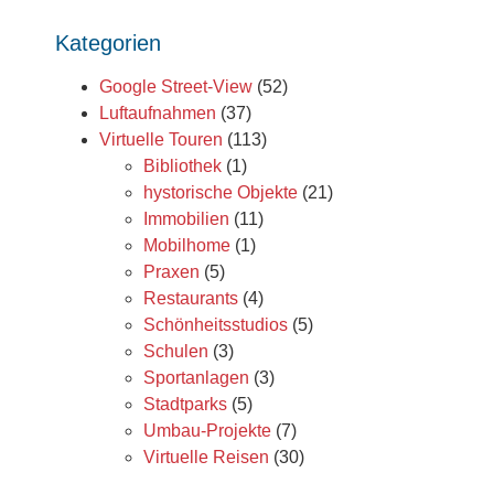
Kategorien
Google Street-View
(52)
Luftaufnahmen
(37)
Virtuelle Touren
(113)
Bibliothek
(1)
hystorische Objekte
(21)
Immobilien
(11)
Mobilhome
(1)
Praxen
(5)
Restaurants
(4)
Schönheitsstudios
(5)
Schulen
(3)
Sportanlagen
(3)
Stadtparks
(5)
Umbau-Projekte
(7)
Virtuelle Reisen
(30)