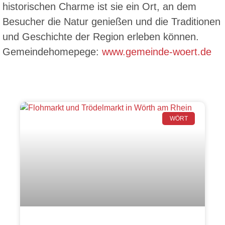
historischen Charme ist sie ein Ort, an dem
Besucher die Natur genießen und die Traditionen
und Geschichte der Region erleben können.
Gemeindehomepege:
www.gemeinde-woert.de
WÖRT