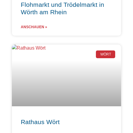
Flohmarkt und Trödelmarkt in
Wörth am Rhein
ANSCHAUEN »
WÖRT
Rathaus Wört