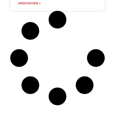
ANSCHAUEN »