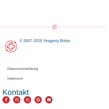
© 2007-2026 Yevgeniy Bobyr
Datenschutzerklärung
Impressum
Kontakt