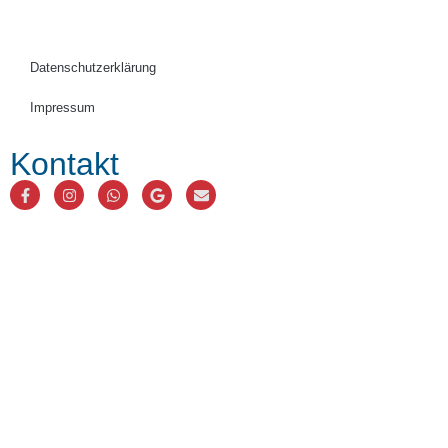
Datenschutzerklärung
Impressum
Kontakt