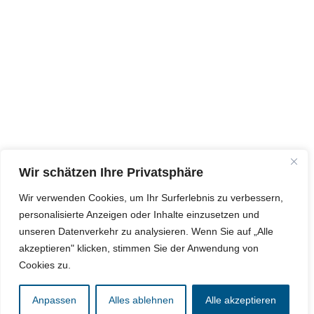
Wir schätzen Ihre Privatsphäre
Wir verwenden Cookies, um Ihr Surferlebnis zu verbessern,
personalisierte Anzeigen oder Inhalte einzusetzen und
unseren Datenverkehr zu analysieren. Wenn Sie auf „Alle
akzeptieren" klicken, stimmen Sie der Anwendung von
Cookies zu.
Anpassen
Alles ablehnen
Alle akzeptieren