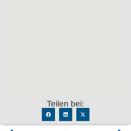
Teilen bei: