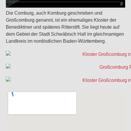
Die Comburg, auch Komburg geschrieben und
Großcomburg genannt, ist ein ehemaliges Kloster der
Benediktiner und späteres Ritterstift. Sie liegt heute auf
dem Gebiet der Stadt Schwäbisch Hall im gleichnamigen
Landkreis im nordöstlichen Baden-Württemberg.