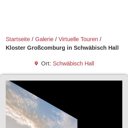
Startseite
/
Galerie
/
Virtuelle Touren
/
Kloster Großcomburg in Schwäbisch Hall
Ort:
Schwäbisch Hall