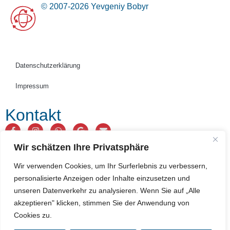
© 2007-2026 Yevgeniy Bobyr
Datenschutzerklärung
Impressum
Kontakt
Wir schätzen Ihre Privatsphäre
Wir verwenden Cookies, um Ihr Surferlebnis zu verbessern,
personalisierte Anzeigen oder Inhalte einzusetzen und
unseren Datenverkehr zu analysieren. Wenn Sie auf „Alle
akzeptieren" klicken, stimmen Sie der Anwendung von
Cookies zu.