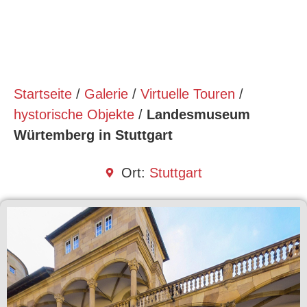
Startseite
/
Galerie
/
Virtuelle Touren
/
hystorische Objekte
/
Landesmuseum
Würtemberg in Stuttgart
Ort:
Stuttgart