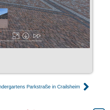
dergartens Parkstraße in Crailsheim