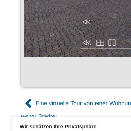
Eine virtuelle Tour von einer Wohnu
weiter Städte:
Wir schätzen Ihre Privatsphäre
Crail