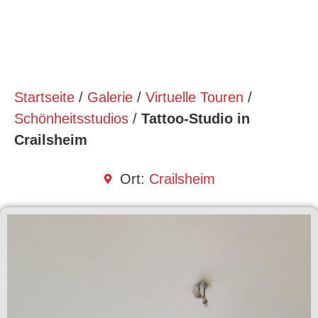
Startseite
/
Galerie
/
Virtuelle Touren
/
Schönheitsstudios
/
Tattoo-Studio in
Crailsheim
Ort:
Crailsheim