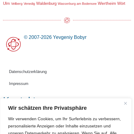
Wertheim
Ulm
Waldenburg
Wört
Vellberg
Venedig
Wasserburg am Bodensee
© 2007-2026 Yevgeniy Bobyr
Datenschutzerklärung
Impressum
Kontakt
Wir schätzen Ihre Privatsphäre
Wir verwenden Cookies, um Ihr Surferlebnis zu verbessern,
personalisierte Anzeigen oder Inhalte einzusetzen und
unseren Datenverkehr zu analysieren. Wenn Sie auf „Alle