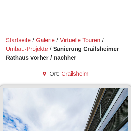
Startseite
/
Galerie
/
Virtuelle Touren
/
Umbau-Projekte
/
Sanierung Crailsheimer
Rathaus vorher / nachher
Ort:
Crailsheim