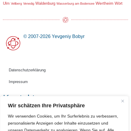
Wertheim
Ulm
Waldenburg
Wört
Vellberg
Venedig
Wasserburg am Bodensee
© 2007-2026 Yevgeniy Bobyr
Datenschutzerklärung
Impressum
Kontakt
Wir schätzen Ihre Privatsphäre
Wir verwenden Cookies, um Ihr Surferlebnis zu verbessern,
personalisierte Anzeigen oder Inhalte einzusetzen und
unseren Datenverkehr zu analysieren. Wenn Sie auf „Alle