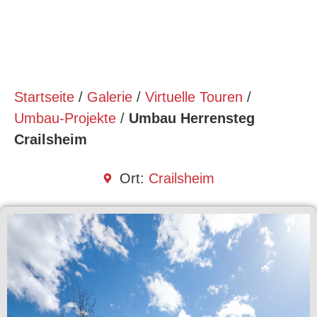
Startseite
/
Galerie
/
Virtuelle Touren
/
Umbau-Projekte
/
Umbau Herrensteg
Crailsheim
Ort:
Crailsheim